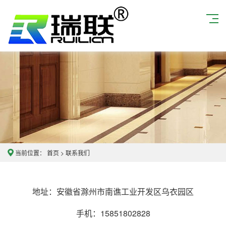
当前位置：
首页
>
联系我们
地址：安徽省滁州市南谯工业开发区乌衣园区
手机：15851802828