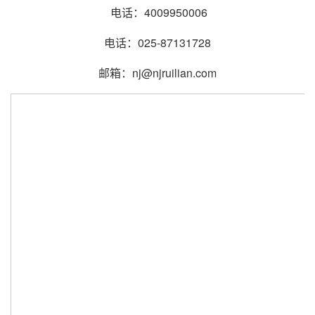
电话：4009950006
电话：025-87131728
邮箱：nj@njruilian.com