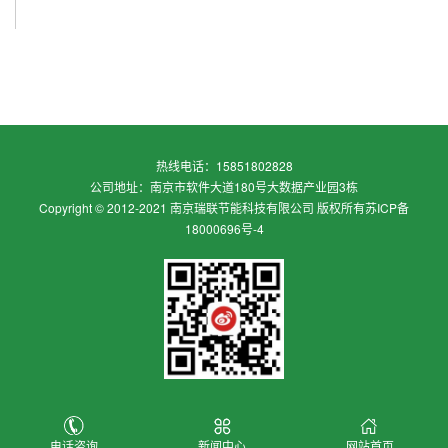
热线电话：15851802828
公司地址：南京市软件大道180号大数据产业园3栋
Copyright © 2012-2021 南京瑞联节能科技有限公司 版权所有
苏ICP备
18000696号-4
电话咨询
新闻中心
网站首页