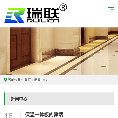
当前位置：
首页
>
新闻中心
新闻中心
18
保温一体板的弊端