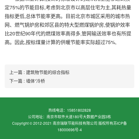
定75%的节能目标,考虑到北京市以高层住宅为主,其耗热量
指标更低,总体节能率更高。目前北京市城区采用的城市热
网、燃气锅炉房和郊区县的特大型燃煤锅炉房,使锅炉效率
比20世纪90年代的燃煤效率高得多,管网输送效率也有所提
高。因此,按标煤量计算的供暖节能率实际超过75%,
上一篇 : 建筑物节能的综合指标
下一篇 : 墙体“冷桥
热线电话：15851802828
公司地址：南京市软件大道180号大数据产业园3栋
Copyright © 2012-2021 南京瑞联节能科技有限公司 版权所有
苏ICP备
18000696号-4