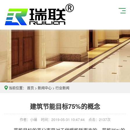
当前位置：
首页
>
新闻中心
>
行业新闻
建筑节能目标75%的概念
作者：小编
时间：2019-05-31 10:47:44
点击：
2137次