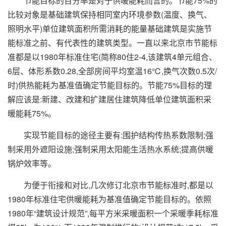
节能目标的百分率是对于供暖能耗而言的。节能75%的
比较对象是基础建筑保持相同室内环境参数(温度、换气、
照明水平)单位建筑面积所需消耗的能量基础建筑是实施节
能标准之前、有代表性的建筑类型。一直以来北京市节能标
准都是以1980年标准住宅(简称80住2-4,该建筑4单元组合、
6层、体形系数0.28,全部房间平均室温16℃,换气次数0.5次/
时)供热能耗为基准值确定节能目标的。节能75%目标的理
解应该是:新建、改建和扩建居住建筑降低单位建筑面积采
暖能耗75%。
实现节能目标的途径主要有:围护结构传热系数限制;强
制采用外遮阳设施;强制采用太阳能生活热水系统;提高供暖
锅炉效率等。
为便于衔接和对比,几次修订北京市节能标准时,都是以
1980年标准住宅供暖能耗为基准值确定节能目标的。依照
1980年“建筑设计规范”,每平方米采暖面积一个采暖季耗标准