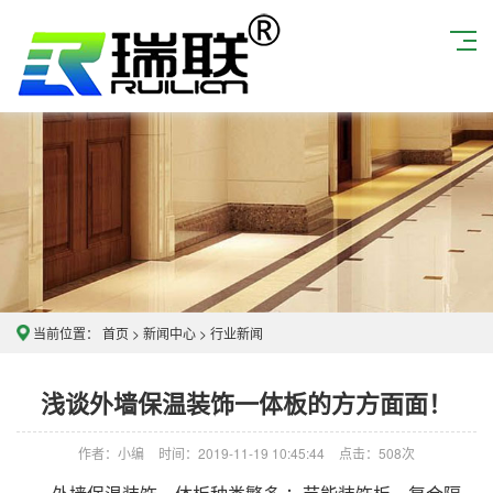
当前位置：
首页
>
新闻中心
>
行业新闻
浅谈外墙保温装饰一体板的方方面面！
作者：小编
时间：2019-11-19 10:45:44
点击：
508次