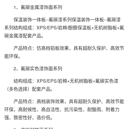
1、氟碳金属漆饰面系列
保温装饰
一体板
--氟碳漆系列保温装饰一体板--氟碳漆
系列结构组成：XPS/EPS/岩棉/酚醛保温板+无机树脂板+氟
碳金属漆配套产品。
产品特点：仿高档铝板效果，具有超耐久保护、高效节
能环保。
2、氟碳实色漆饰面系列
结构组成：XPS/EPS/岩棉+无机树脂板+氟碳实色漆
（多色选择）配套产品。
产品特点：高档装饰效果，具有超耐久保护、高效节能
环保，高耐候性、高自洁性、抗污染性、耐酸雨、附着力
强、致密性好、造价低。