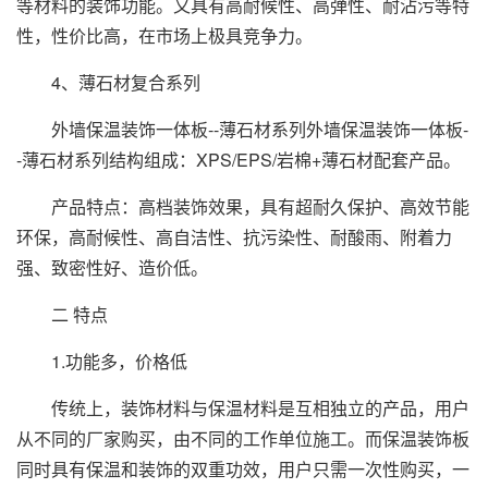
等材料的装饰功能。又具有高耐候性、高弹性、耐沾污等特
性，性价比高，在市场上极具竞争力。
4、薄石材复合系列
外墙保温装饰一体板--薄石材系列外墙保温装饰一体板-
-薄石材系列结构组成：XPS/EPS/岩棉+薄石材配套产品。
产品特点：高档装饰效果，具有超耐久保护、高效节能
环保，高耐候性、高自洁性、抗污染性、耐酸雨、附着力
强、致密性好、造价低。
二 特点
1.功能多，价格低
传统上，装饰材料与保温材料是互相独立的产品，用户
从不同的厂家购买，由不同的工作单位施工。而保温装饰板
同时具有保温和装饰的双重功效，用户只需一次性购买，一