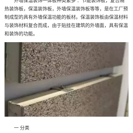
外墙
保温装饰一体板
种类繁多 ：节能装饰板，复合隔
热装饰板，保温装饰板，外墙保温装饰板等等，是在工厂预
制成型的具有外墙保温功能的板材。保温装饰板由保温材料
与装饰材料复合而成，由于贴挂在建筑的外墙面，具有保温
和装饰的功能。
一 分类