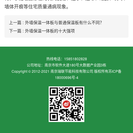
墙体开痕等住宅质量通病现象。
上一篇 : 外墙保温一体板与普通保温板有什么不同？
下一篇 : 外墙保温一体板的十大强项
热线电话：15851802828
公司地址：南京市软件大道180号大数据产业园3栋
Copyright © 2012-2021 南京瑞联节能科技有限公司 版权所有
苏ICP备
18000696号-4