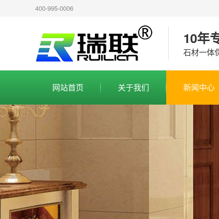
400-995-0006
10年
石材一体
网站首页
关于我们
新闻中心