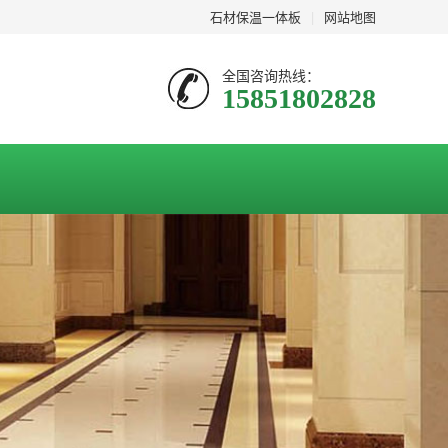
石材保温一体板
|
网站地图
全国咨询热线：
15851802828