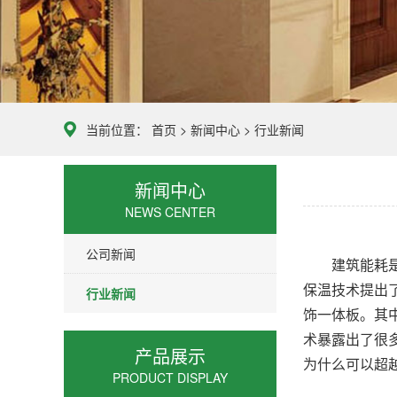
当前位置：
首页
>
新闻中心
>
行业新闻
新闻中心
NEWS CENTER
公司新闻
建筑能耗
保温技术提出
行业新闻
饰一体板
。其
术暴露出了很
产品展示
为什么可以超
PRODUCT DISPLAY