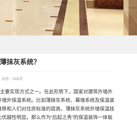
薄抹灰系统？
点击：
548次
的主要实现方式之一。在此形势下，国家对建筑外墙外
外墙外保温系统。比如薄抹灰系统、幕墙系统及
保温装
推移和人们对住房标准的提高，薄抹灰系统外墙保温技
优越性明显。那么作为“后起之秀”的保温装饰一体板